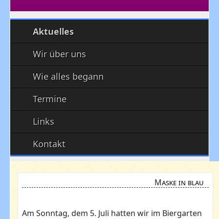
Aktuelles
Wir über uns
Wie alles begann
Termine
Links
Kontakt
Maske in blau
Am Sonntag, dem 5. Juli hatten wir im Biergarten