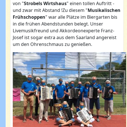
von "
Strobels Wirtshaus
" einen tollen Auftritt -
und zwar mit Abstand !Zu diesem "
Musikalischen
Frühschoppen
" war alle Plätze im Biergarten bis
in die frühen Abendstunden belegt. Unser
Livemusikfreund und Akkordeonexperte Franz-
Josef ist sogar extra aus dem Saarland angereist
um den Ohrenschmaus zu genießen.