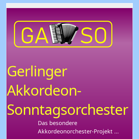
Gerlinger
Akkordeon-
Sonntagsorchester
Das besondere
Akkordeonorchester-Projekt ...